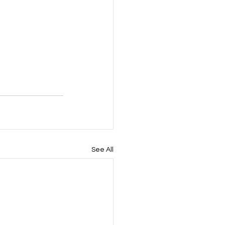
See All