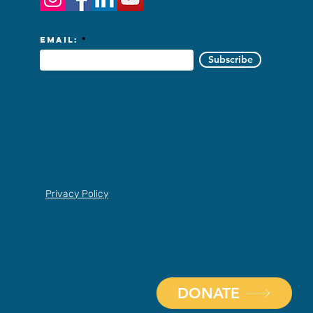
Email:
Subscribe
Privacy Policy
DONATE