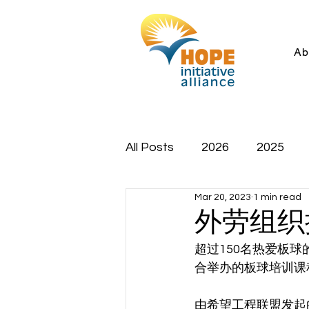
Ab
All Posts
2026
2025
Mar 20, 2023
1 min read
外劳组织
超过150名热爱板
合举办的板球培训课
由希望工程联盟发起