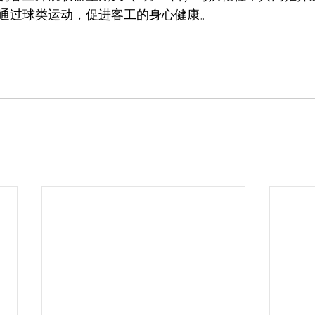
通过球类运动，促进客工的身心健康。