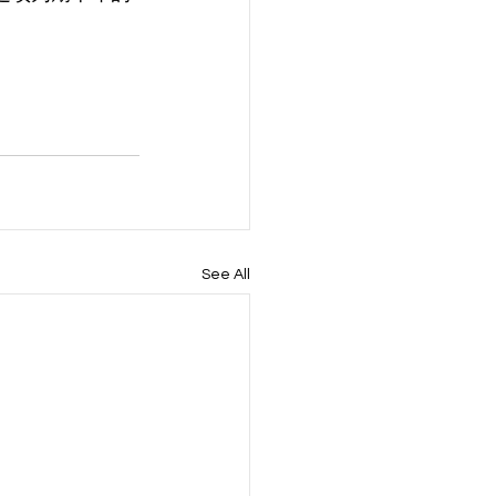
See All