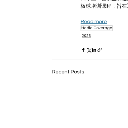
板球培训课程，旨在
Read more
Media Coverage
2023
Recent Posts