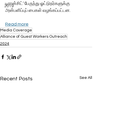
டிரான்சிட்’ பேருந்து ஓட்டுநர்களுக்கு 
2019
அன்பளிப்புப் பைகள் வழங்கப்பட்டன.
Read more
Media Coverage
Alliance of Guest Workers Outreach
2024
See All
Recent Posts